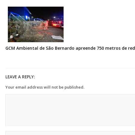
GCM Ambiental de São Bernardo apreende 750 metros de redes
LEAVE A REPLY:
Your email address will not be published.