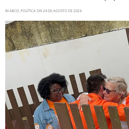
IN
ABCD
,
POLÍTICA
ON
24 DE AGOSTO DE 2024