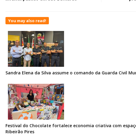
You may also read!
Sandra Elena da Silva assume o comando da Guarda Civil Muni
Festival do Chocolate fortalece economia criativa com espa
Ribeirão Pires