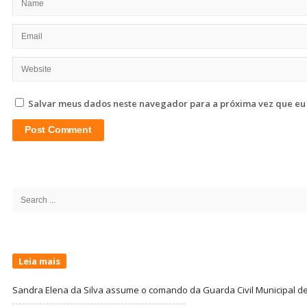
Salvar meus dados neste navegador para a próxima vez que eu
Site
Sidebar
Search
for:
Leia mais
Sandra Elena da Silva assume o comando da Guarda Civil Municipal de