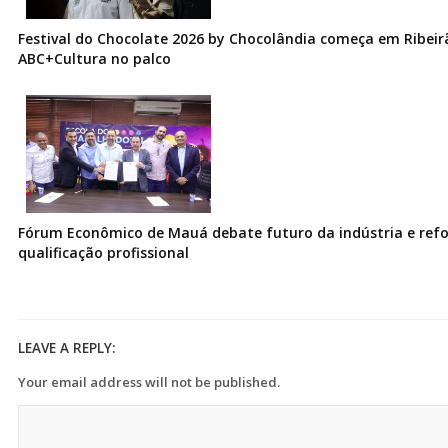
Festival do Chocolate 2026 by Chocolândia começa em Ribeir
ABC+Cultura no palco
Fórum Econômico de Mauá debate futuro da indústria e ref
qualificação profissional
LEAVE A REPLY:
Your email address will not be published.