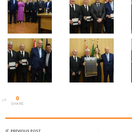
0
SHARE
PREVIOUS POST