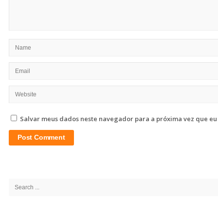
Salvar meus dados neste navegador para a próxima vez que eu
Site
Sidebar
Search
for: