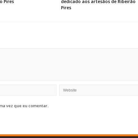
o Pires
dedicado aos artesãos de Ribeirão
Pires
ma vez que eu comentar.