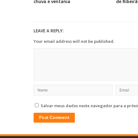
chuva e ventania
de Ribeirã
LEAVE A REPLY:
Your email address will not be published.
Salvar meus dados neste navegador para a próxi