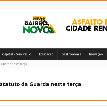
Capital – São Paulo
Educação
Gastronomia
Inovação
 Guarda nesta terça
statuto da Guarda nesta terça