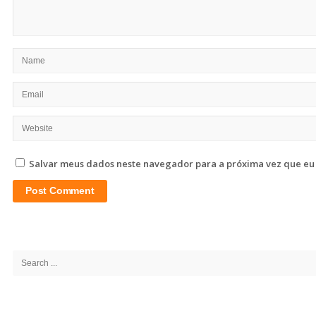
Salvar meus dados neste navegador para a próxima vez que eu
Site
Sidebar
Search
for: