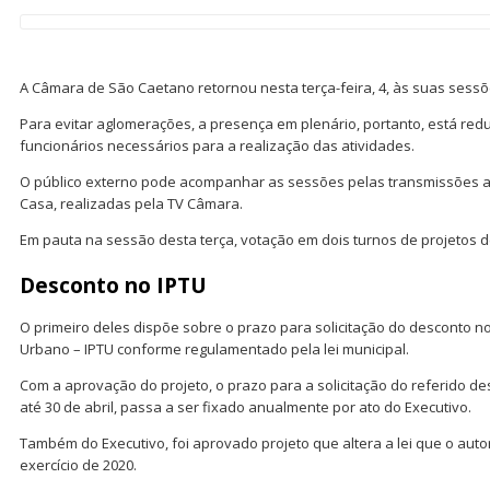
A Câmara de São Caetano retornou nesta terça-feira, 4, às suas sessõ
Para evitar aglomerações, a presença em plenário, portanto, está re
funcionários necessários para a realização das atividades.
O público externo pode acompanhar as sessões pelas transmissões ao
Casa, realizadas pela TV Câmara.
Em pauta na sessão desta terça, votação em dois turnos de projetos de
Desconto no IPTU
O primeiro deles dispõe sobre o prazo para solicitação do desconto no 
Urbano – IPTU conforme regulamentado pela lei municipal.
Com a aprovação do projeto, o prazo para a solicitação do referido d
até 30 de abril, passa a ser fixado anualmente por ato do Executivo.
Também do Executivo, foi aprovado projeto que altera a lei que o auto
exercício de 2020.