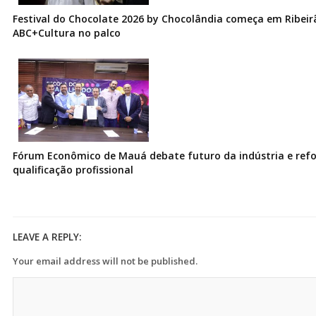
Festival do Chocolate 2026 by Chocolândia começa em Ribeir
ABC+Cultura no palco
Fórum Econômico de Mauá debate futuro da indústria e ref
qualificação profissional
LEAVE A REPLY:
Your email address will not be published.