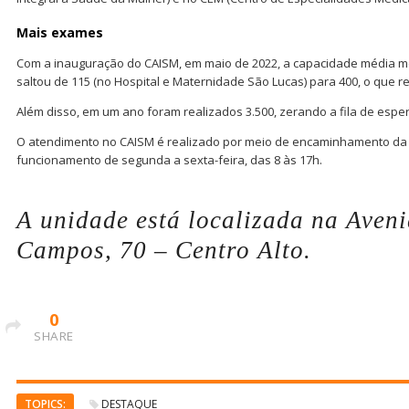
Mais exames
Com a inauguração do CAISM, em maio de 2022, a capacidade média 
saltou de 115 (no Hospital e Maternidade São Lucas) para 400, o que 
Além disso, em um ano foram realizados 3.500, zerando a fila de espe
O atendimento no CAISM é realizado por meio de encaminhamento da 
funcionamento de segunda a sexta-feira, das 8 às 17h.
A unidade está localizada na Aven
Campos, 70 – Centro Alto.
0
SHARE
TOPICS:
DESTAQUE