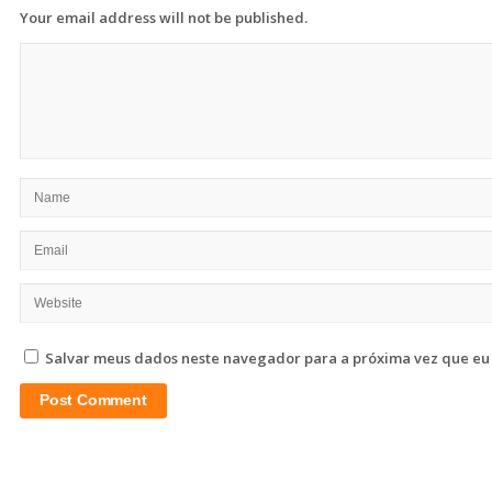
Your email address will not be published.
Salvar meus dados neste navegador para a próxima vez que eu
Site