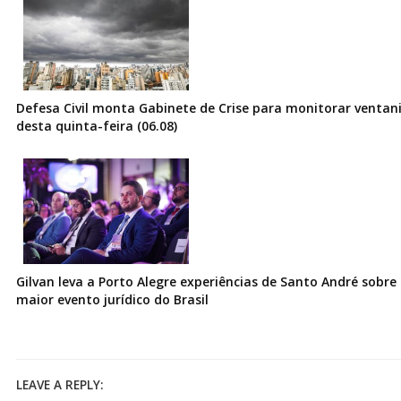
Defesa Civil monta Gabinete de Crise para monitorar ventani
desta quinta-feira (06.08)
Gilvan leva a Porto Alegre experiências de Santo André sobre I
maior evento jurídico do Brasil
LEAVE A REPLY: