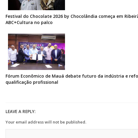
Festival do Chocolate 2026 by Chocolândia começa em Ribeir
ABC+Cultura no palco
Fórum Econômico de Mauá debate futuro da indústria e ref
qualificação profissional
LEAVE A REPLY:
Your email address will not be published.