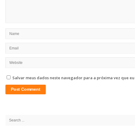
Salvar meus dados neste navegador para a próxima vez que eu
Site
Sidebar
Search
for: