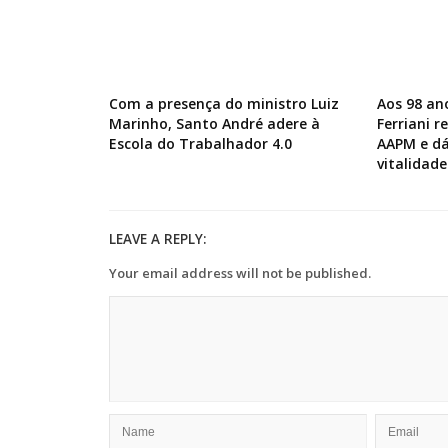
Com a presença do ministro Luiz
Aos 98 an
Marinho, Santo André adere à
Ferriani 
Escola do Trabalhador 4.0
AAPM e dá
vitalidade
LEAVE A REPLY:
Your email address will not be published.