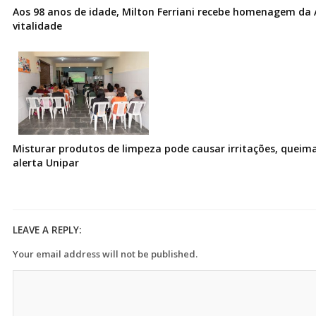
Aos 98 anos de idade, Milton Ferriani recebe homenagem da 
vitalidade
Misturar produtos de limpeza pode causar irritações, queima
alerta Unipar
LEAVE A REPLY:
Your email address will not be published.