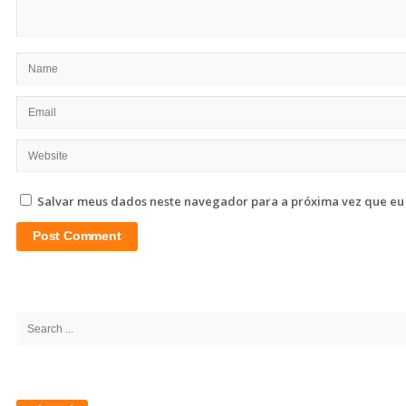
Salvar meus dados neste navegador para a próxima vez que eu
Site
Sidebar
Search
for: