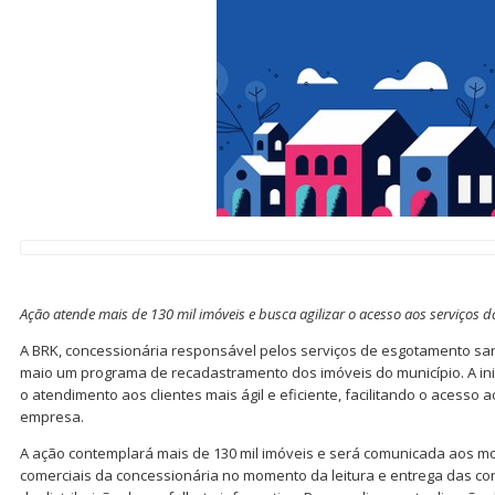
Ação atende mais de 130 mil imóveis e busca agilizar o acesso aos serviços d
A BRK, concessionária responsável pelos serviços de esgotamento san
maio um programa de recadastramento dos imóveis do município. A inic
o atendimento aos clientes mais ágil e eficiente, facilitando o acesso 
empresa.
A ação contemplará mais de 130 mil imóveis e será comunicada aos m
comerciais da concessionária no momento da leitura e entrega das 