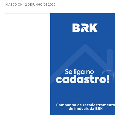
IN
ABCD
ON
12 DE JUNHO DE 2026