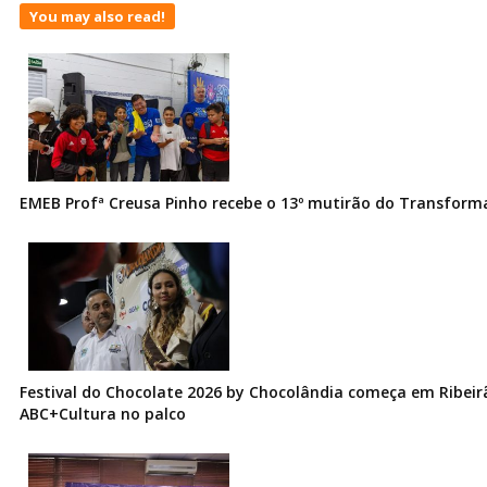
You may also read!
EMEB Profª Creusa Pinho recebe o 13º mutirão do Transfor
Festival do Chocolate 2026 by Chocolândia começa em Ribeir
ABC+Cultura no palco