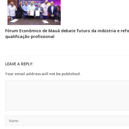
Fórum Econômico de Mauá debate futuro da indústria e ref
qualificação profissional
LEAVE A REPLY:
Your email address will not be published.