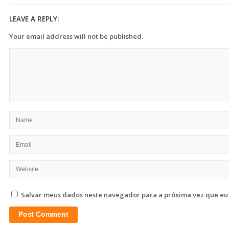
LEAVE A REPLY:
Your email address will not be published.
Salvar meus dados neste navegador para a próxima vez que eu