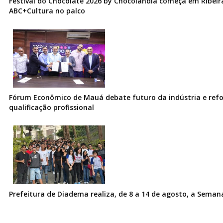
Festival do Chocolate 2026 by Chocolândia começa em Ribeir
ABC+Cultura no palco
Fórum Econômico de Mauá debate futuro da indústria e ref
qualificação profissional
Prefeitura de Diadema realiza, de 8 a 14 de agosto, a Seman