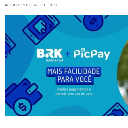
IN
ABCD
ON
6 DE ABRIL DE 2023