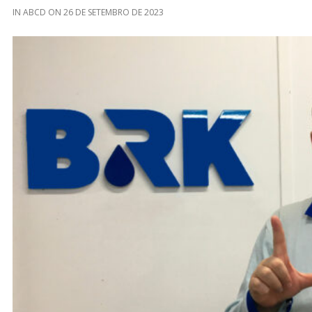
IN
ABCD
ON
26 DE SETEMBRO DE 2023