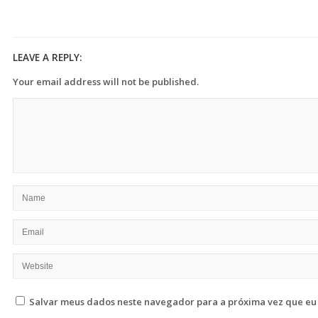
LEAVE A REPLY:
Your email address will not be published.
Salvar meus dados neste navegador para a próxima vez que eu