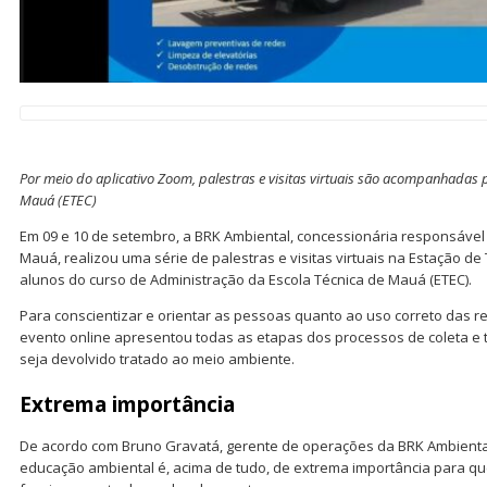
Por meio do aplicativo Zoom, palestras e visitas virtuais são acompanhadas
Mauá (ETEC)
Em 09 e 10 de setembro, a BRK Ambiental, concessionária responsável
Mauá, realizou uma série de palestras e visitas virtuais na Estação d
alunos do curso de Administração da Escola Técnica de Mauá (ETEC).
Para conscientizar e orientar as pessoas quanto ao uso correto das re
evento online apresentou todas as etapas dos processos de coleta e 
seja devolvido tratado ao meio ambiente.
Extrema importância
De acordo com Bruno Gravatá, gerente de operações da BRK Ambienta
educação ambiental é, acima de tudo, de extrema importância para q