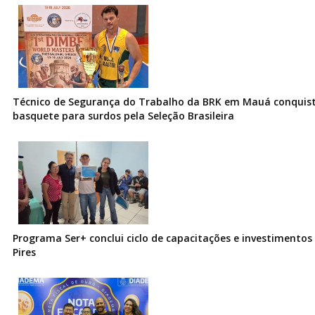
Técnico de Segurança do Trabalho da BRK em Mauá conquist
basquete para surdos pela Seleção Brasileira
Programa Ser+ conclui ciclo de capacitações e investimentos
Pires