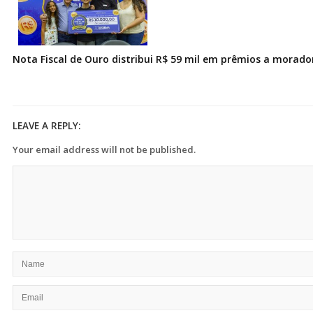
Nota Fiscal de Ouro distribui R$ 59 mil em prêmios a morad
LEAVE A REPLY:
Your email address will not be published.