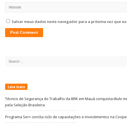
Salvar meus dados neste navegador para a próxima vez que eu
Site
Sidebar
Search
for:
Leia mais
Técnico de Segurança do Trabalho da BRK em Mauá conquista título m
pela Seleção Brasileira
Programa Ser+ conclui ciclo de capacitações e investimentos na Coope