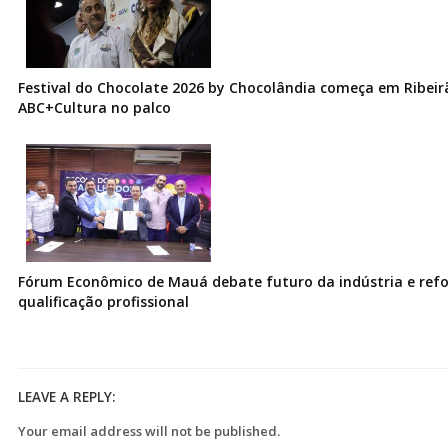
Festival do Chocolate 2026 by Chocolândia começa em Ribeir
ABC+Cultura no palco
Fórum Econômico de Mauá debate futuro da indústria e ref
qualificação profissional
LEAVE A REPLY:
Your email address will not be published.