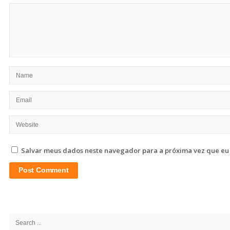
Salvar meus dados neste navegador para a próxima vez que eu
Site
Sidebar
Search
for: