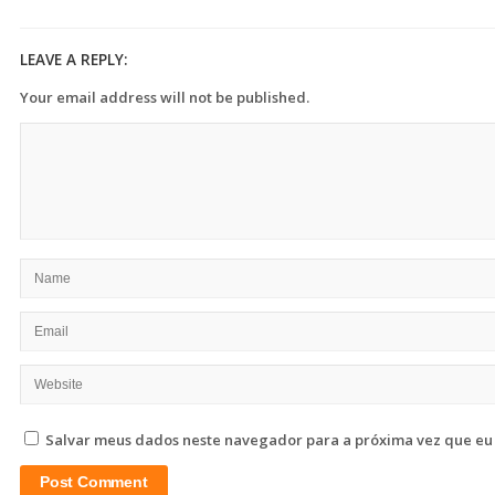
LEAVE A REPLY:
Your email address will not be published.
Salvar meus dados neste navegador para a próxima vez que eu