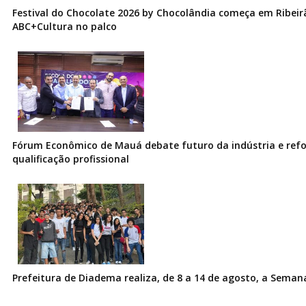
Festival do Chocolate 2026 by Chocolândia começa em Ribeir
ABC+Cultura no palco
Fórum Econômico de Mauá debate futuro da indústria e ref
qualificação profissional
Prefeitura de Diadema realiza, de 8 a 14 de agosto, a Seman