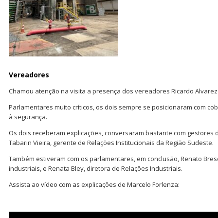
Vereadores
Chamou atenção na visita a presença dos vereadores Ricardo Alvarez (
Parlamentares muito críticos, os dois sempre se posicionaram com co
à segurança.
Os dois receberam explicações, conversaram bastante com gestores d
Tabarin Vieira, gerente de Relações Institucionais da Região Sudeste.
Também estiveram com os parlamentares, em conclusão, Renato Bresci
industriais, e Renata Bley, diretora de Relações Industriais.
Assista ao vídeo com as explicações de Marcelo Forlenza: