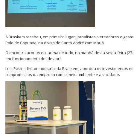
A Braskem recebeu, em primeiro lugar, jornalistas, vereadores e gesto
Polo de Capuava, na divisa de Santo André com Mauá.
O encontro aconteceu, acima de tudo, na manhã desta sexta-feira (27.
em funcionamento desde abril.
Luís Pasin, diretor industrial da Braskem, abordou os investimentos e
compromissos da empresa com o meio ambiente e a socidade.