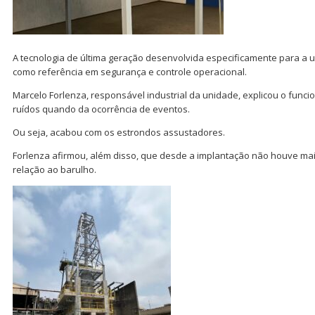
A tecnologia de última geração desenvolvida especificamente para a un
como referência em segurança e controle operacional.
Marcelo Forlenza, responsável industrial da unidade, explicou o funci
ruídos quando da ocorrência de eventos.
Ou seja, acabou com os estrondos assustadores.
Forlenza afirmou, além disso, que desde a implantação não houve ma
relação ao barulho.