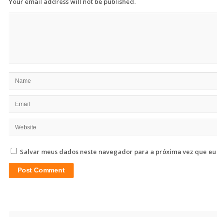
Your email address will not be published.
Salvar meus dados neste navegador para a próxima vez que eu
Site
Sidebar
Search