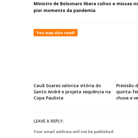
Ministro de Bolsonaro libera cultos e missas n
pior momento da pandemia
You may also read!
Cauã Soares valoriza vitória do
Previsão 
Santo André e projeta sequência na
quinta-fe
Copa Paulista
chuva e v
LEAVE A REPLY:
Your email address will not be published.