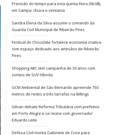
Previsão do tempo para esta quinta-feira (06.08),
em Sampa: chuva e ventania
Sandra Elena da Silva assume o comando da
Guarda Civil Municipal de Ribeirão Pires
Festival do Chocolate fortalece economia criativa
com espaço dedicado aos artesãos de Ribeirão
Pires
Shopping ABC tem campanha de 30 anos com
sorteio de SUV híbrida
GCM Ambiental de São Bernardo apreende 750
metros de redes e três tarrafas na Billings
Gilvan debate Reforma Tributária com prefeitos
em Porto Alegre e se reúne com governador
Eduardo Leite
Defesa Civil monta Gabinete de Crise para