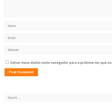
Salvar meus dados neste navegador para a próxima vez que eu
Site
Sidebar
Search
for: