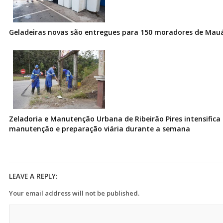
Geladeiras novas são entregues para 150 moradores de Mau
Zeladoria e Manutenção Urbana de Ribeirão Pires intensifica 
manutenção e preparação viária durante a semana
LEAVE A REPLY:
Your email address will not be published.