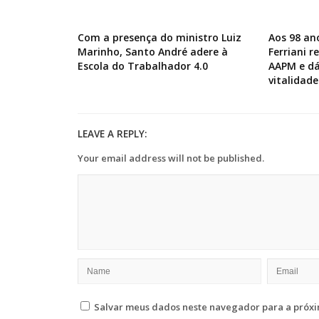
Com a presença do ministro Luiz
Aos 98 an
Marinho, Santo André adere à
Ferriani 
Escola do Trabalhador 4.0
AAPM e dá
vitalidade
LEAVE A REPLY:
Your email address will not be published.
Salvar meus dados neste navegador para a próxi