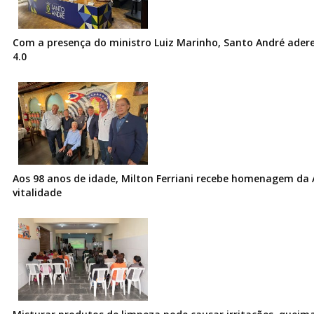
Com a presença do ministro Luiz Marinho, Santo André ader
4.0
Aos 98 anos de idade, Milton Ferriani recebe homenagem da 
vitalidade