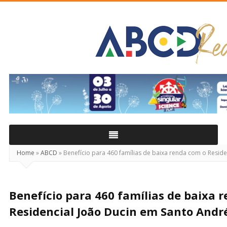
ABCD
Real
Home
»
ABCD
»
Benefício para 460 famílias de baixa renda com o Resid
Benefício para 460 famílias de baixa 
Residencial João Ducin em Santo Andr