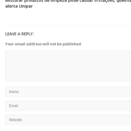
Misturar produtos de limpeza pode causar irritações, queima
alerta Unipar
LEAVE A REPLY:
Your email address will not be published.