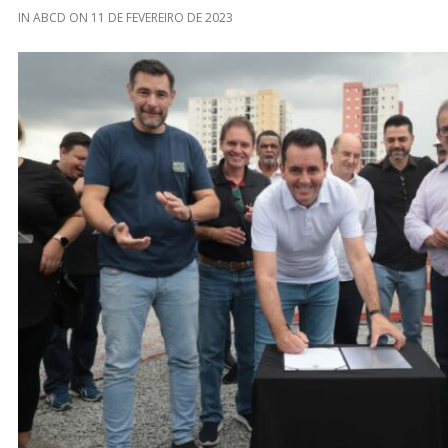
IN
ABCD
ON
11 DE FEVEREIRO DE 2023