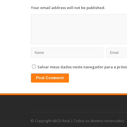
Your email address will not be published.
Salvar meus dados neste navegador para a próxi
© Copyright ABCD Real | Todos os direitos reservados