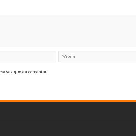
ma vez que eu comentar.