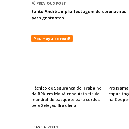
PREVIOUS POST
Santo André amplia testagem de coronavírus
para gestantes
You may also read!
Técnico de Segurança do Trabalho
Programa 
da BRK em Mauá conquista título
capacitaç
mundial de basquete para surdos
na Cooper
pela Seleção Brasileira
LEAVE A REPLY: