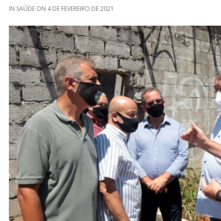
IN
SAÚDE
ON
4 DE FEVEREIRO DE 2021