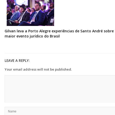
Gilvan leva a Porto Alegre experiências de Santo André sobre I
maior evento jurídico do Brasil
LEAVE A REPLY:
Your email address will not be published.