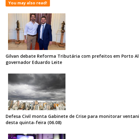
You may also read!
Gilvan debate Reforma Tributária com prefeitos em Porto Al
governador Eduardo Leite
Defesa Civil monta Gabinete de Crise para monitorar ventani
desta quinta-feira (06.08)