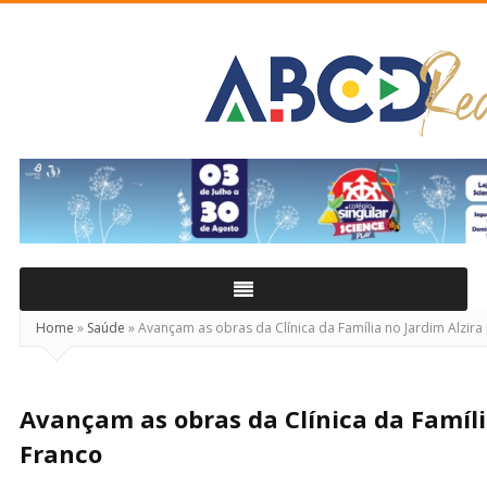
ABCD
Real
Home
»
Saúde
»
Avançam as obras da Clínica da Família no Jardim Alzira
Avançam as obras da Clínica da Famíli
Franco