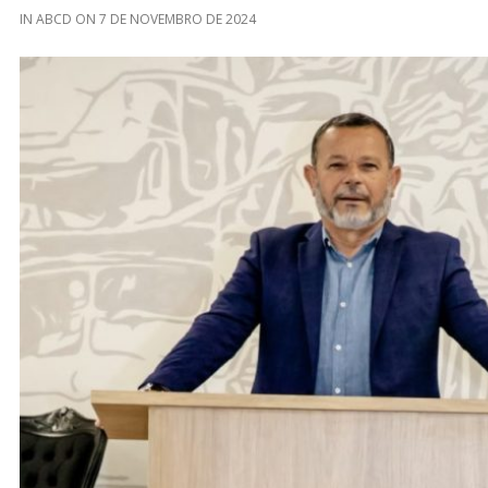
IN
ABCD
ON
7 DE NOVEMBRO DE 2024