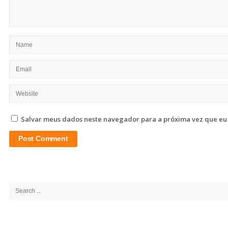
Salvar meus dados neste navegador para a próxima vez que eu
Site
Sidebar
Search
for: