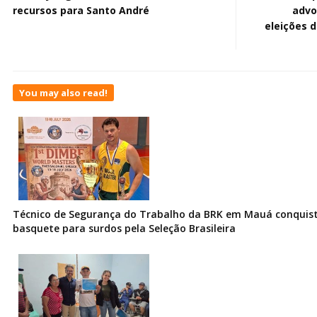
recursos para Santo André
advo
eleições 
You may also read!
Técnico de Segurança do Trabalho da BRK em Mauá conquist
basquete para surdos pela Seleção Brasileira