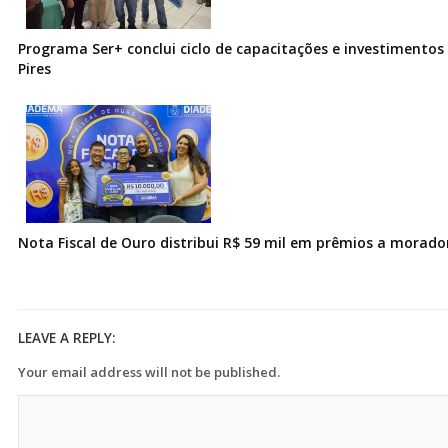
Programa Ser+ conclui ciclo de capacitações e investimentos
Pires
Nota Fiscal de Ouro distribui R$ 59 mil em prêmios a morad
LEAVE A REPLY:
Your email address will not be published.