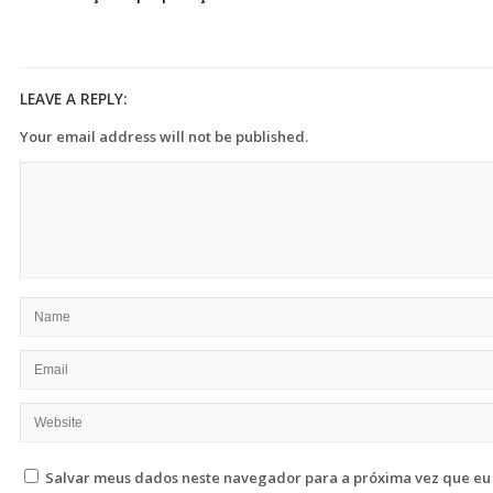
LEAVE A REPLY:
Your email address will not be published.
Salvar meus dados neste navegador para a próxima vez que eu