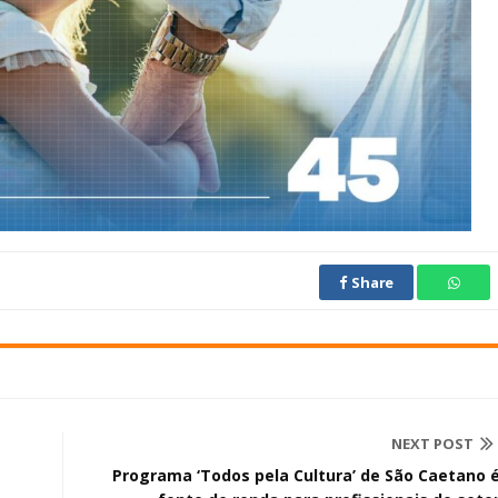
Share
NEXT POST
Programa ‘Todos pela Cultura’ de São Caetano 