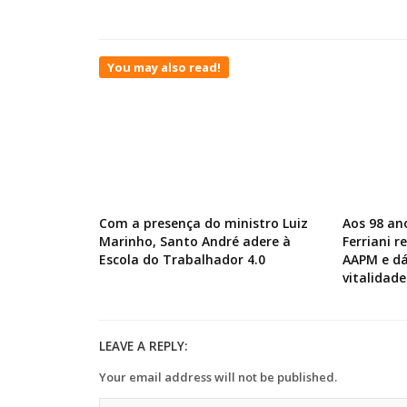
You may also read!
Com a presença do ministro Luiz
Aos 98 an
Marinho, Santo André adere à
Ferriani 
Escola do Trabalhador 4.0
AAPM e dá
vitalidade
LEAVE A REPLY:
Your email address will not be published.