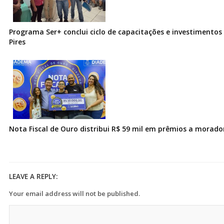
Programa Ser+ conclui ciclo de capacitações e investimentos
Pires
Nota Fiscal de Ouro distribui R$ 59 mil em prêmios a morad
LEAVE A REPLY:
Your email address will not be published.