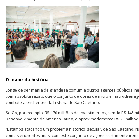
O maior da história
Longe de ser mania de grandeza comum a outros agentes públicos, nes
com absoluta razão, que o conjunto de obras de micro e macrodrenag
combate a enchentes da história de São Caetano.
Serão, por exemplo, R$ 170 milhões de investimentos, sendo R$ 145 mi
Desenvolvimento da América Latina) e aproximadamente R$ 25 milhões 
“Estamos atacando um problema histórico, secular, de São Caetano.
com as enchentes, mas, com este conjunto de ações, certamente iremo