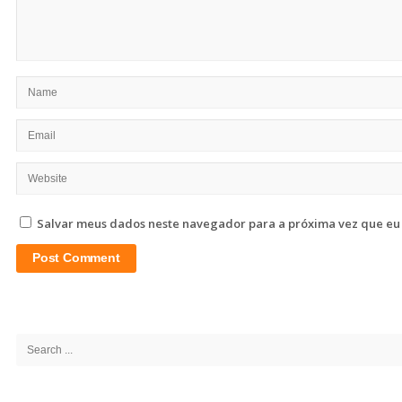
Salvar meus dados neste navegador para a próxima vez que eu
Site
Sidebar
Search
for: