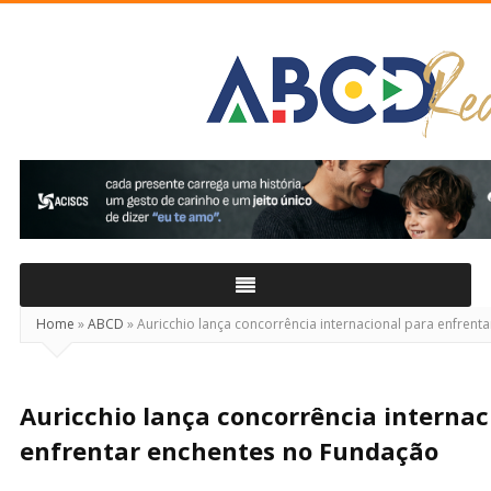
ABCD
Real
Home
»
ABCD
»
Auricchio lança concorrência internacional para enfrent
Auricchio lança concorrência internac
enfrentar enchentes no Fundação