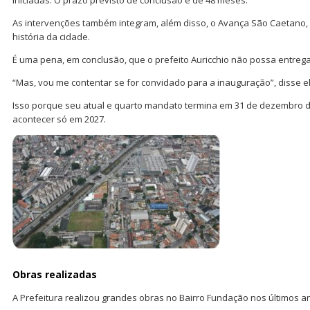
As intervenções também integram, além disso, o Avança São Caetano,
história da cidade.
É uma pena, em conclusão, que o prefeito Auricchio não possa entrega
“Mas, vou me contentar se for convidado para a inauguração”, disse el
Isso porque seu atual e quarto mandato termina em 31 de dezembro 
acontecer só em 2027.
Obras realizadas
A Prefeitura realizou grandes obras no Bairro Fundação nos últimos a