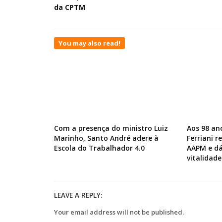
da CPTM
You may also read!
Com a presença do ministro Luiz
Aos 98 an
Marinho, Santo André adere à
Ferriani 
Escola do Trabalhador 4.0
AAPM e dá
vitalidade
LEAVE A REPLY:
Your email address will not be published.