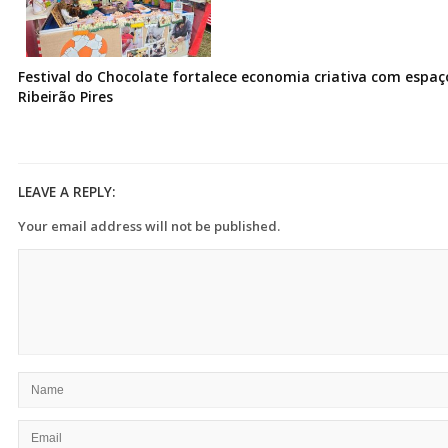
Festival do Chocolate fortalece economia criativa com espa
Ribeirão Pires
LEAVE A REPLY:
Your email address will not be published.