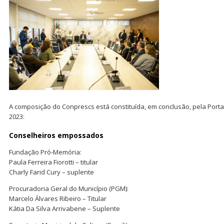
A composição do Conprescs está constituída, em conclusão, pela Portari
2023:
Conselheiros empossados
Fundação Pró-Memória:
Paula Ferreira Fiorotti – titular
Charly Farid Cury – suplente
Procuradoria Geral do Município (PGM):
Marcelo Álvares Ribeiro – Titular
Kátia Da Silva Arrivabene – Suplente