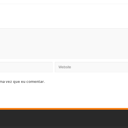
ma vez que eu comentar.