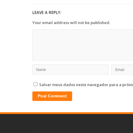
LEAVE A REPLY:
Your email address will not be published.
Salvar meus dados neste navegador para a próxi