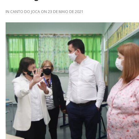
IN
CANTO DO JOCA
ON
23 DE MAIO DE 2021