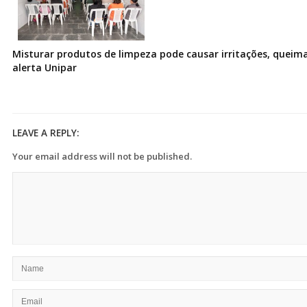
Misturar produtos de limpeza pode causar irritações, queima
alerta Unipar
LEAVE A REPLY:
Your email address will not be published.