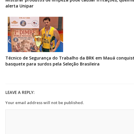
alerta Unipar
Técnico de Segurança do Trabalho da BRK em Mauá conquist
basquete para surdos pela Seleção Brasileira
LEAVE A REPLY:
Your email address will not be published.