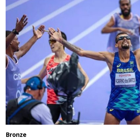
Bronze