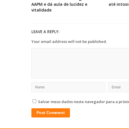
AAPM e dá aula de lucidez e
até intox
vitalidade
LEAVE A REPLY:
Your email address will not be published.
Salvar meus dados neste navegador para a próxi