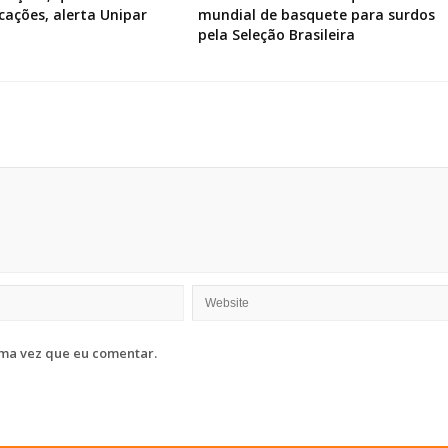
icações, alerta Unipar
mundial de basquete para surdos
pela Seleção Brasileira
ma vez que eu comentar.