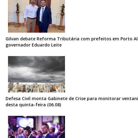
Gilvan debate Reforma Tributária com prefeitos em Porto Al
governador Eduardo Leite
Defesa Civil monta Gabinete de Crise para monitorar ventani
desta quinta-feira (06.08)