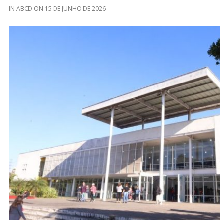
IN
ABCD
ON
15 DE JUNHO DE 2026