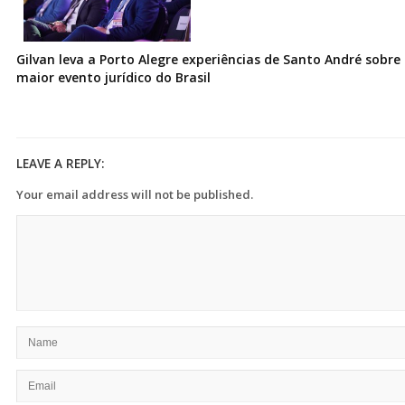
Gilvan leva a Porto Alegre experiências de Santo André sobre I
maior evento jurídico do Brasil
LEAVE A REPLY:
Your email address will not be published.