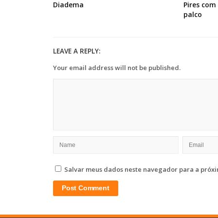
Diadema
Pires com
palco
LEAVE A REPLY:
Your email address will not be published.
Salvar meus dados neste navegador para a próxi