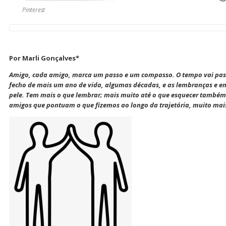
Pinterest
Por Marli Gonçalves*
Amigo, cada amigo, marca um passo e um compasso. O tempo vai pas
fecho de mais um ano de vida, algumas décadas, e as lembranças e e
pele. Tem mais o que lembrar; mais muito até o que esquecer também.
amigos que pontuam o que fizemos ao longo da trajetória, muito mai