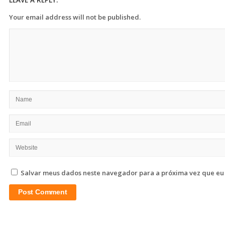
Your email address will not be published.
Salvar meus dados neste navegador para a próxima vez que eu
Site