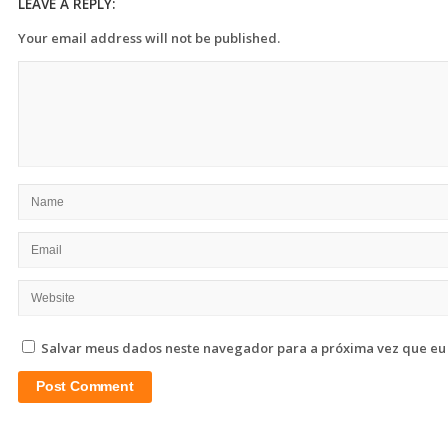
LEAVE A REPLY:
Your email address will not be published.
Salvar meus dados neste navegador para a próxima vez que eu