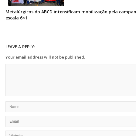
Metalúrgicos do ABCD intensificam mobilização pela campanh
escala 6×1
LEAVE A REPLY:
Your email address will not be published.