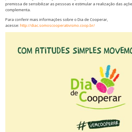
premissa de sensibilizar as pessoas e estimular a realização das ações
complementa.
Para conferir mais informações sobre o Dia de Cooperar,
acesse:
http://diac.somoscooperativismo.coop.br/