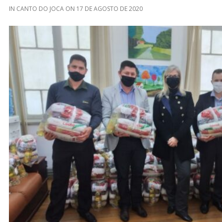
IN
CANTO DO JOCA
ON
17 DE AGOSTO DE 2020