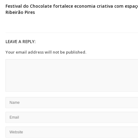
Festival do Chocolate fortalece economia criativa com espa
Ribeirão Pires
LEAVE A REPLY:
Your email address will not be published.