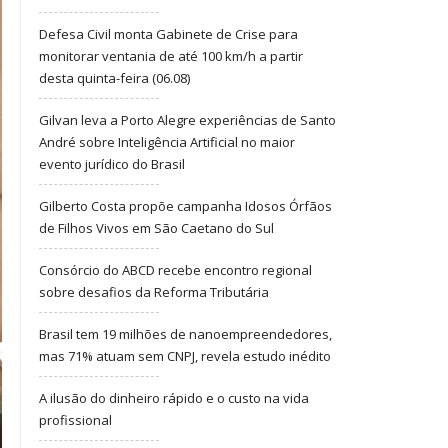
Defesa Civil monta Gabinete de Crise para
monitorar ventania de até 100 km/h a partir
desta quinta-feira (06.08)
Gilvan leva a Porto Alegre experiências de Santo
André sobre Inteligência Artificial no maior
evento jurídico do Brasil
Gilberto Costa propõe campanha Idosos Órfãos
de Filhos Vivos em São Caetano do Sul
Consórcio do ABCD recebe encontro regional
sobre desafios da Reforma Tributária
Brasil tem 19 milhões de nanoempreendedores,
mas 71% atuam sem CNPJ, revela estudo inédito
A ilusão do dinheiro rápido e o custo na vida
profissional