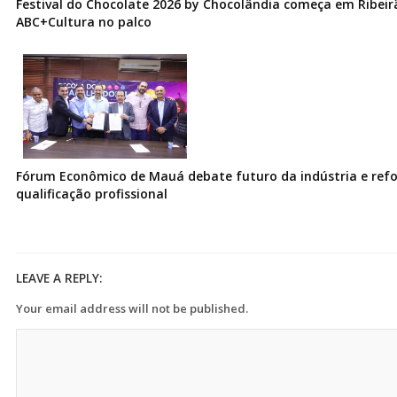
Festival do Chocolate 2026 by Chocolândia começa em Ribeir
ABC+Cultura no palco
Fórum Econômico de Mauá debate futuro da indústria e ref
qualificação profissional
LEAVE A REPLY:
Your email address will not be published.