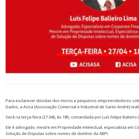
Para esclarecer dúvidas dos micros e pequenos empreendedores sobr
Dados, a Acisa (Associação Comercial e Industrial de Santo André) realiz
Será na terça-feira (27.04l), às 18h, comandada por Luís Felipe Balieiro 
Ele é advogado, mestre em Propriedade Intelectual, especialista em 
Solução de Disputas sobre nomes de domínio da ABPI.