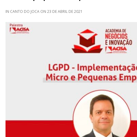
IN
CANTO DO JOCA
ON
23 DE ABRIL DE 2021