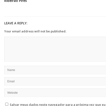
Ribeirão Pires
LEAVE A REPLY:
Your email address will not be published.
Salvar meus dados neste navegador para a próxima vez que eu