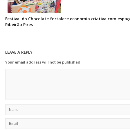
Festival do Chocolate fortalece economia criativa com espa
Ribeirão Pires
LEAVE A REPLY:
Your email address will not be published.