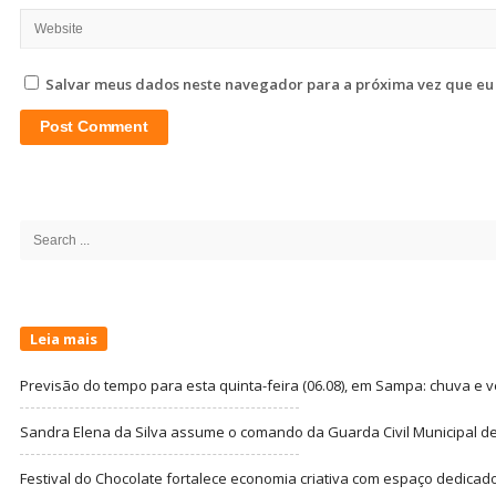
Salvar meus dados neste navegador para a próxima vez que eu
Site
Sidebar
Search
for:
Leia mais
Previsão do tempo para esta quinta-feira (06.08), em Sampa: chuva e 
Sandra Elena da Silva assume o comando da Guarda Civil Municipal de
Festival do Chocolate fortalece economia criativa com espaço dedicad