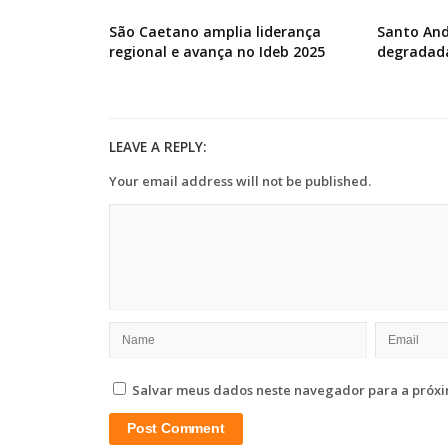
São Caetano amplia liderança
Santo And
regional e avança no Ideb 2025
degradad
LEAVE A REPLY:
Your email address will not be published.
Salvar meus dados neste navegador para a próxi